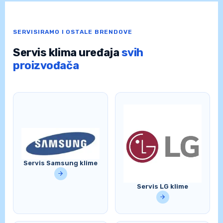
SERVISIRAMO I OSTALE BRENDOVE
Servis klima uređaja
svih
proizvođača
Servis Samsung klime
Servis LG klime